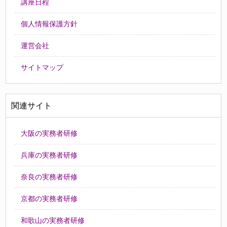
講座日程
個人情報保護方針
運営会社
サイトマップ
関連サイト
大阪の実務者研修
兵庫の実務者研修
奈良の実務者研修
京都の実務者研修
和歌山の実務者研修