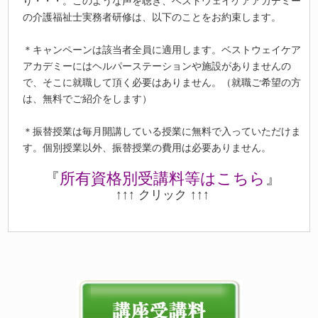
り・・・。このような声を聴き、ベストウェイケアアカデミー
の介護福祉士実務者研修は、以下のことをお約束します。
＊キャンペーンは該当者全員に適用します。ベストウェイケア
アカデミーにはヘルパーステーションや施設がありませんの
で、そこに就職して頂く必要はありません。（就職ご希望の方
は、無料でご紹介をします）
＊振替授業は毎月開講している授業に無料で入っていただけま
す。個別授業以外、振替授業の費用は必要ありません。
『
所有資格別受講料等はこちら
』
↑↑↑ クリック ↑↑↑